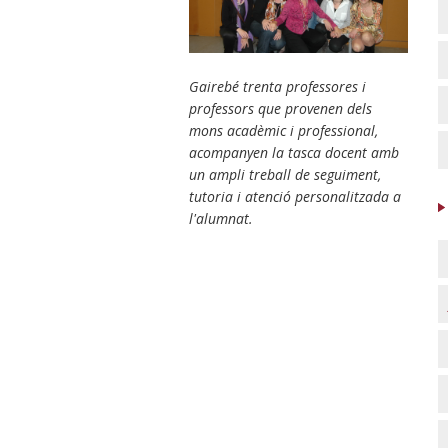
Gairebé trenta professores i
professors que provenen dels
mons acadèmic i professional,
acompanyen la tasca docent amb
un ampli treball de seguiment,
tutoria i atenció personalitzada a
l'alumnat.