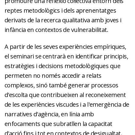
promoure una reflexió col·lectiva entorn dels
reptes metodològics i dels aprenentatges
derivats de la recerca qualitativa amb joves i
infància en contextos de vulnerabilitat.
A partir de les seves experiències empíriques,
el seminari se centrarà en identificar principis,
estratègies i decisions metodològiques que
permeten no només accedir a relats
complexos, sinó també generar processos
d'escolta que contribueixen al reconeixement
de les experiències viscudes i a l'emergència de
narratives d'agència, en línia amb
enfocaments que subratllen la capacitat
d'acció fins i tot en contextos de desigualtat.