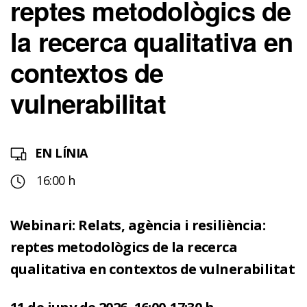
reptes metodològics de
la recerca qualitativa en
contextos de
vulnerabilitat
EN LÍNIA
16:00 h
Webinari: Relats, agència i resiliència:
reptes metodològics de la recerca
qualitativa en contextos de vulnerabilitat