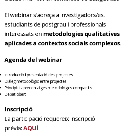
El webinar s'adreça a investigadors/es,
estudiants de postgrau i professionals
interessats en
metodologies qualitatives
aplicades a contextos socials complexos
.
Agenda del webinar
Introducció i presentació dels projectes
Diàleg metodològic entre projectes
Principis i aprenentatges metodològics compartits
Debat obert
Inscripció
La participació requereix inscripció
prèvia:
AQUÍ