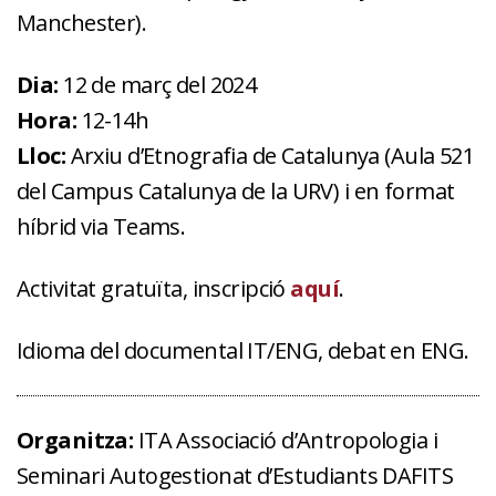
Manchester).
Dia:
12 de març del 2024
Hora:
12-14h
Lloc:
Arxiu d’Etnografia de Catalunya (Aula 521
del Campus Catalunya de la URV) i en format
híbrid via Teams.
Activitat gratuïta, inscripció
aquí
.
Idioma del documental IT/ENG, debat en ENG.
Organitza:
ITA Associació d’Antropologia i
Seminari Autogestionat d’Estudiants DAFITS