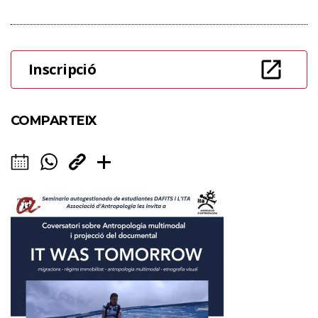
Inscripció
COMPARTEIX