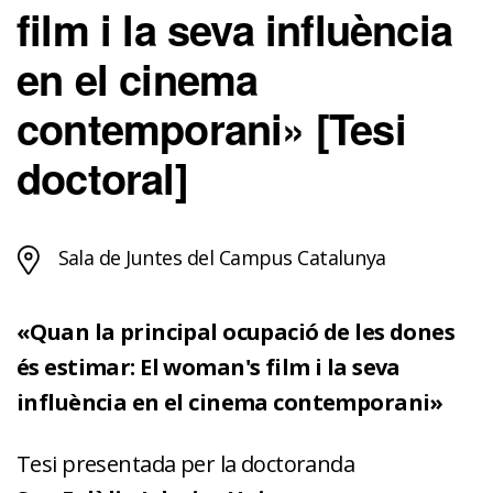
film i la seva influència
en el cinema
contemporani» [Tesi
doctoral]
Sala de Juntes del Campus Catalunya
«Quan la principal ocupació de les dones
és estimar: El woman's film i la seva
influència en el cinema contemporani»
Tesi presentada per la doctoranda