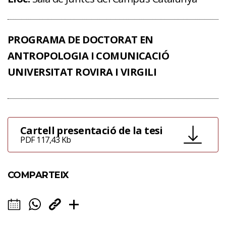
PROGRAMA DE DOCTORAT EN
ANTROPOLOGIA I COMUNICACIÓ
UNIVERSITAT ROVIRA I VIRGILI
Cartell presentació de la tesi
PDF 117,43 Kb
COMPARTEIX