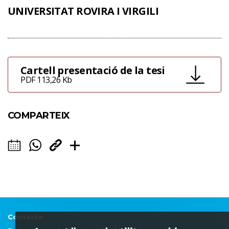
UNIVERSITAT ROVIRA I VIRGILI
Cartell presentació de la tesi
PDF 113,26 Kb
COMPARTEIX
Contacte