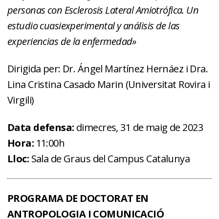
personas con Esclerosis Lateral Amiotrófica. Un
estudio cuasiexperimental y análisis de las
experiencias de la enfermedad»
Dirigida per: Dr. Ángel Martínez Hernáez i Dra.
Lina Cristina Casado Marin (Universitat Rovira i
Virgili)
Data defensa:
dimecres, 31 de maig de 2023
Hora:
11:00h
Lloc:
Sala de Graus del Campus Catalunya
PROGRAMA DE DOCTORAT EN
ANTROPOLOGIA I COMUNICACIÓ