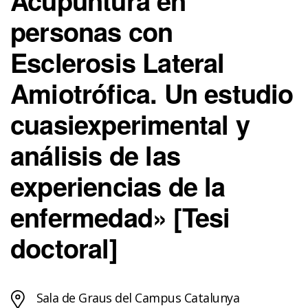
Acupuntura en
personas con
Esclerosis Lateral
Amiotrófica. Un estudio
cuasiexperimental y
análisis de las
experiencias de la
enfermedad» [Tesi
doctoral]
Sala de Graus del Campus Catalunya