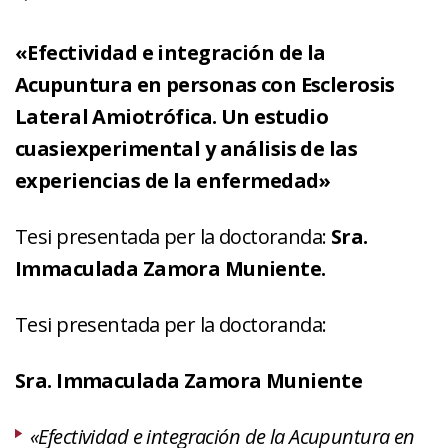
«Efectividad e integración de la
Acupuntura en personas con Esclerosis
Lateral Amiotrófica. Un estudio
cuasiexperimental y análisis de las
experiencias de la enfermedad»
Tesi presentada per la doctoranda:
Sra.
Immaculada Zamora Muniente.
Tesi presentada per la doctoranda:
Sra. Immaculada Zamora Muniente
«Efectividad e integración de la Acupuntura en