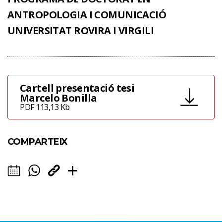
ANTROPOLOGIA I COMUNICACIÓ
UNIVERSITAT ROVIRA I VIRGILI
Cartell presentació tesi
Marcelo Bonilla
PDF 113,13 Kb
COMPARTEIX