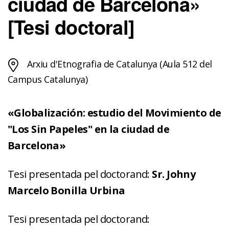
ciudad de Barcelona»
[Tesi doctoral]
Arxiu d'Etnografia de Catalunya (Aula 512 del
Campus Catalunya)
«Globalización: estudio del Movimiento de
"Los Sin Papeles" en la ciudad de
Barcelona»
Tesi presentada pel doctorand:
Sr.
Johny
Marcelo Bonilla Urbina
Tesi presentada pel doctorand: