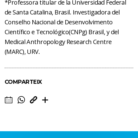
*Professora titular de la Universidad Federal
de Santa Catalina, Brasil. Investigadora del
Conselho Nacional de Desenvolvimento
Científico e Tecnológico(CNPg) Brasil, y del
Medical Anthropology Research Centre
(MARC), URV.
COMPARTEIX