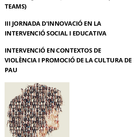
TEAMS)
III JORNADA D'INNOVACIÓ EN LA
INTERVENCIÓ SOCIAL I EDUCATIVA
INTERVENCIÓ EN CONTEXTOS DE
VIOLÈNCIA I PROMOCIÓ DE LA CULTURA DE
PAU