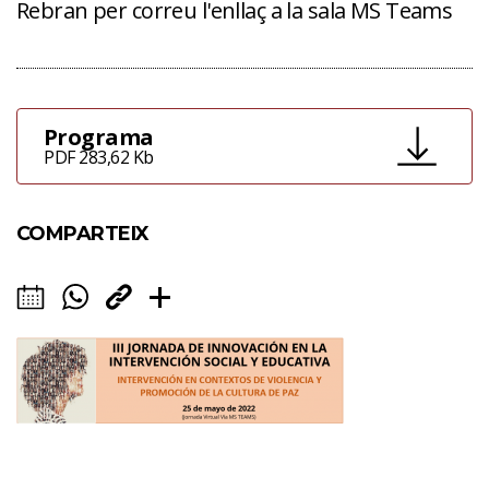
Rebran per correu l'enllaç a la sala MS Teams
Programa
PDF 283,62 Kb
COMPARTEIX