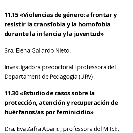
11.15 «Violencias de género: afrontar y
resistir la transfobia y la homofobia
durante la infancia y la juventud»
Sra. Elena Gallardo Nieto,
investigadora predoctoral i professora del
Departament de Pedagogia (URV)
11.30 «Estudio de casos sobre la
protección, atención y recuperación de
huérfanos/as por feminicidio»
Dra. Eva Zafra Aparici, professora del MIISE,