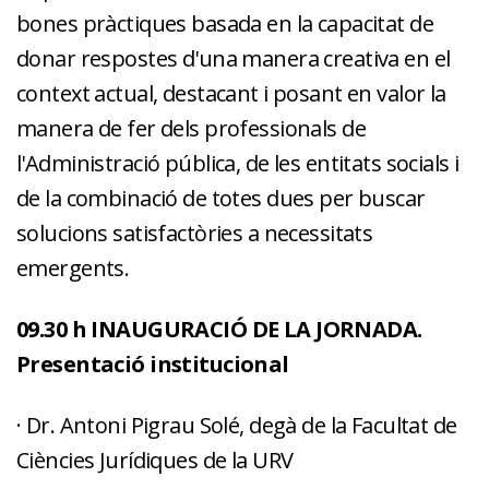
bones pràctiques basada en la capacitat de
donar respostes d'una manera creativa en el
context actual, destacant i posant en valor la
manera de fer dels professionals de
l'Administració pública, de les entitats socials i
de la combinació de totes dues per buscar
solucions satisfactòries a necessitats
emergents.
09.30 h INAUGURACIÓ DE LA JORNADA.
Presentació institucional
· Dr. Antoni Pigrau Solé, degà de la Facultat de
Ciències Jurídiques de la URV