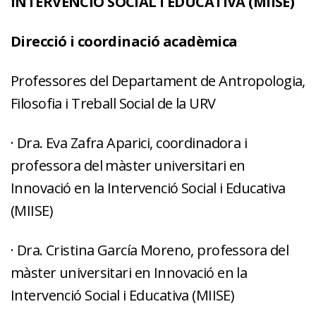
INTERVENCIÓ SOCIAL I EDUCATIVA (MIISE)
Direcció i coordinació acadèmica
Professores del Departament de Antropologia,
Filosofia i Treball Social de la URV
· Dra. Eva Zafra Aparici, coordinadora i
professora del màster universitari en
Innovació en la Intervenció Social i Educativa
(MIISE)
· Dra. Cristina García Moreno, professora del
màster universitari en Innovació en la
Intervenció Social i Educativa (MIISE)