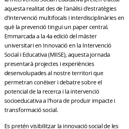
aquesta realitat des de l'anàlisi d'estratègies
d'intervenció multifocals i interdisciplinàries en
què la prevenció tingui un paper central.
Emmarcada a la 4a edició del màster
universitari en Innovació en la Intervenció
Social i Educativa (MIISE), aquesta jornada
presentarà projectes i experiències
desenvolupades al nostre territori que
permetran conèixer i debatre sobre el
potencial de la recerca i la intervenció
socioeducativa a l'hora de produir impacte i
transformació social.
Es pretén visibilitzar la innovació social de les