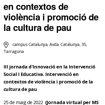
en contextos de
violència i promoció de
la cultura de pau
campus Catalunya, Avda. Catalunya, 35,
Tarragona
III jornada d'Innovació en la Intervenció
Social I Educativa. Intervenció en
contextos de violència i promoció de la
cultura de pau
25 de maig de 2022
(Jornada virtual per MS