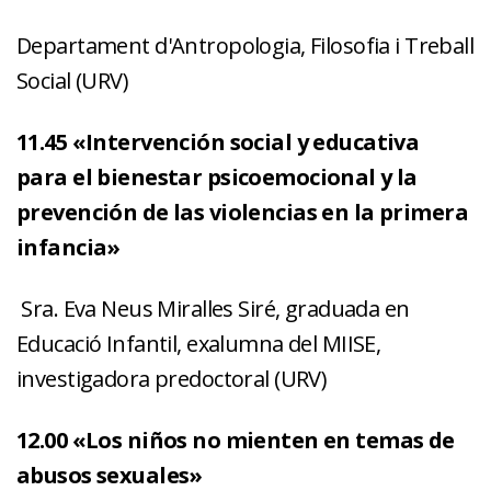
Departament d'Antropologia, Filosofia i Treball
Social (URV)
11.45 «Intervención social y educativa
para el bienestar psicoemocional y la
prevención de las violencias en la primera
infancia»
Sra. Eva Neus Miralles Siré, graduada en
Educació Infantil, exalumna del MIISE,
investigadora predoctoral (URV)
12.00 «Los niños no mienten en temas de
abusos sexuales»