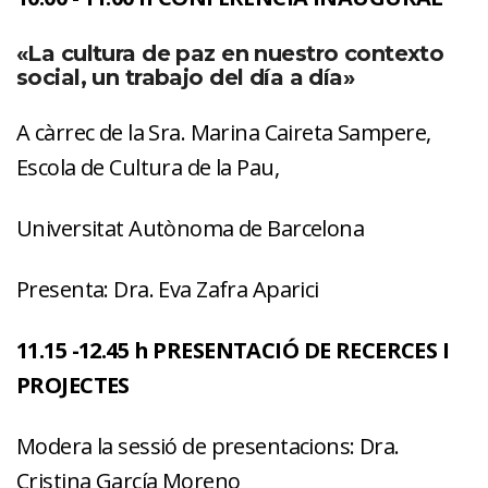
«La cultura de paz en nuestro contexto
social, un trabajo del día a día»
A càrrec de la Sra. Marina Caireta Sampere,
Escola de Cultura de la Pau,
Universitat Autònoma de Barcelona
Presenta: Dra. Eva Zafra Aparici
11.15 -12.45 h PRESENTACIÓ DE RECERCES I
PROJECTES
Modera la sessió de presentacions: Dra.
Cristina García Moreno