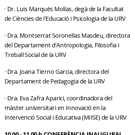
· Dr. Luis Marqués Molías, degà de la Facultat
de Ciències de l'Educació i Psicologia de la URV
· Dra. Montserrat Soronellas Masdeu, directora
del Departament d'Antropologia, Filosofia i
Treball Social de la URV
· Dra. Joana Tierno Garcia, directora del
Departament de Pedagogia de la URV
· Dra. Eva Zafra Aparici, coordinadora del
màster universitari en Innovació en la
Intervenció Social i Educativa (MIISE) de la URV
10.00 - 11.00 h CONFERÈNCIA INAUGURAL