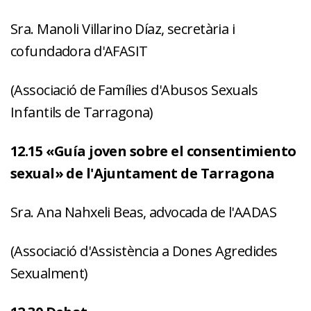
Sra. Manoli Villarino Díaz, secretària i
cofundadora d'AFASIT
(Associació de Famílies d'Abusos Sexuals
Infantils de Tarragona)
12.15 «Guía joven sobre el consentimiento
sexual» de l'Ajuntament de Tarragona
Sra. Ana Nahxeli Beas, advocada de l'AADAS
(Associació d'Assistència a Dones Agredides
Sexualment)