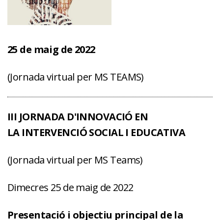
25 de maig de 2022
(Jornada virtual per MS TEAMS)
III JORNADA D'INNOVACIÓ EN
LA INTERVENCIÓ SOCIAL I EDUCATIVA
(Jornada virtual per MS Teams)
Dimecres 25 de maig de 2022
Presentació i objectiu principal de la