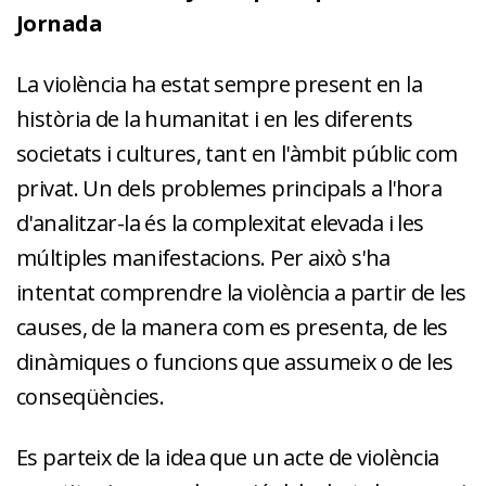
Jornada
La violència ha estat sempre present en la
història de la humanitat i en les diferents
societats i cultures, tant en l'àmbit públic com
privat. Un dels problemes principals a l'hora
d'analitzar-la és la complexitat elevada i les
múltiples manifestacions. Per això s'ha
intentat comprendre la violència a partir de les
causes, de la manera com es presenta, de les
dinàmiques o funcions que assumeix o de les
conseqüències.
Es parteix de la idea que un acte de violència