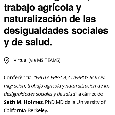
trabajo agrícola y
naturalización de las
desigualdades sociales
y de salud.
Virtual (via MS TEAMS)
Conferència:
"FRUTA FRESCA, CUERPOS ROTOS:
migración, trabajo agrícola y naturalización de las
desigualdades sociales y de salud"
a càrrec de
Seth M. Holmes
, PhD,MD de la University of
California-Berkeley.