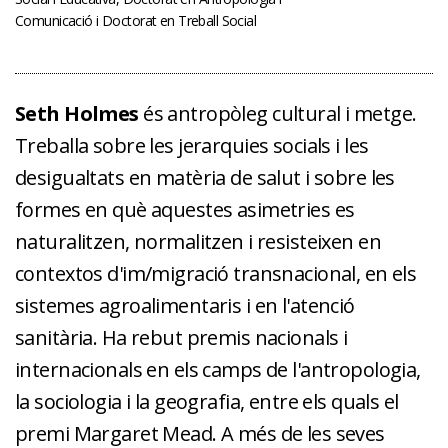
Comunicació i Doctorat en Treball Social
Seth Holmes
és antropòleg cultural i metge.
Treballa sobre les jerarquies socials i les
desigualtats en matèria de salut i sobre les
formes en què aquestes asimetries es
naturalitzen, normalitzen i resisteixen en
contextos d'im/migració transnacional, en els
sistemes agroalimentaris i en l'atenció
sanitària. Ha rebut premis nacionals i
internacionals en els camps de l'antropologia,
la sociologia i la geografia, entre els quals el
premi Margaret Mead. A més de les seves