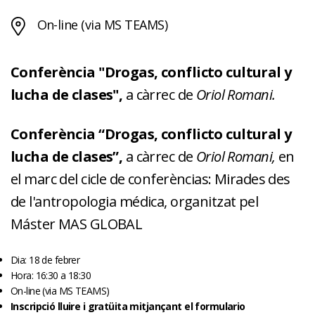
On-line (via MS TEAMS)
Conferència "Drogas, conflicto cultural y
lucha de clases",
a càrrec de
Oriol Romani.
Conferència “Drogas, conflicto cultural y
lucha de clases”,
a càrrec de
Oriol Romani,
en
el marc del cicle de conferèncias: Mirades des
de l'antropologia médica, organitzat pel
Máster MAS GLOBAL
Dia: 18 de febrer
Hora: 16:30 a 18:30
On-line (via MS TEAMS)
Inscripció lluire i gratüita mitjançant el formulario