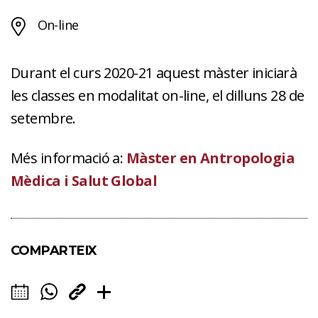
On-line
Durant el curs 2020-21 aquest màster iniciarà
les classes en modalitat on-line, el dilluns 28 de
setembre.
Més informació a:
Màster en Antropologia
Mèdica i Salut Global
COMPARTEIX