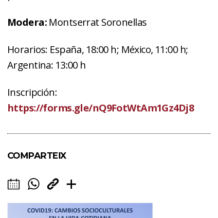
Modera:
Montserrat Soronellas
Horarios: España, 18:00 h; México, 11:00 h;
Argentina: 13:00 h
Inscripción:
https://forms.gle/nQ9FotWtAm1Gz4Dj8
COMPARTEIX