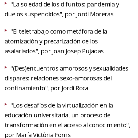
"La soledad de los difuntos: pandemia y
duelos suspendidos", por Jordi Moreras
"El teletrabajo como metáfora de la
atomización y precarización de los
asalariados", por Joan Josep Pujadas
"(Des)encuentros amorosos y sexualidades
dispares: relaciones sexo-amorosas del
confinamiento", por Jordi Roca
"Los desafíos de la virtualización en la
educación universitaria, un proceso de
transformación en el acceso al conocimiento",
por María Victòria Forns