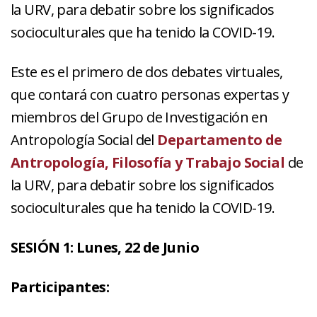
la URV, para debatir sobre los significados
socioculturales que ha tenido la COVID-19.
Este es el primero de dos debates virtuales,
que contará con cuatro personas expertas y
miembros del Grupo de Investigación en
Antropología Social del
Departamento de
Antropología, Filosofía y Trabajo
Social
de
la URV, para debatir sobre los significados
socioculturales que ha tenido la COVID-19.
SESIÓN 1: Lunes, 22 de Junio
Participantes: