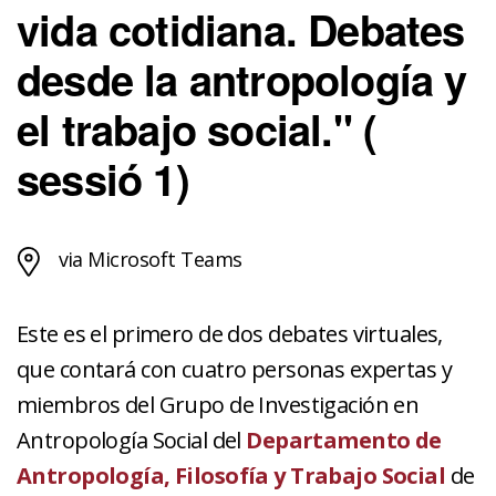
vida cotidiana. Debates
desde la antropología y
el trabajo social." (
sessió 1)
via Microsoft Teams
Este es el primero de dos debates virtuales,
que contará con cuatro personas expertas y
miembros del Grupo de Investigación en
Antropología Social del
Departamento de
Antropología, Filosofía y Trabajo
Social
de