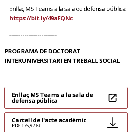
Enllaç MS Teams a la sala de defensa pública:
https://bit.ly/49aFQNc
-------------------------
PROGRAMA DE DOCTORAT
INTERUNIVERSITARI EN TREBALL SOCIAL
Enllaç MS Teams a la sala de
defensa pública
Cartell de l'acte acadèmic
PDF 175,97 Kb