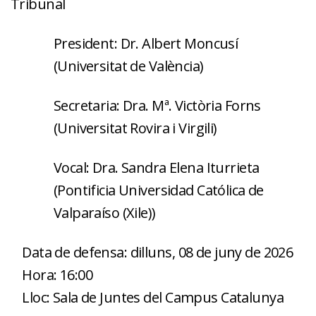
Tribunal
President: Dr. Albert Moncusí
(Universitat de València)
Secretaria: Dra. Mª. Victòria Forns
(Universitat Rovira i Virgili)
Vocal: Dra. Sandra Elena Iturrieta
(Pontificia Universidad Católica de
Valparaíso (Xile))
Data de defensa: dilluns, 08 de juny de 2026
Hora: 16:00
Lloc: Sala de Juntes del Campus Catalunya