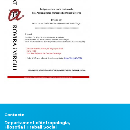
Contacte
Departament d'Antropologia,
Filosofia i Treball Social