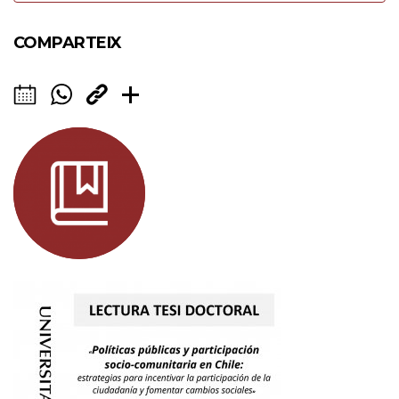
COMPARTEIX