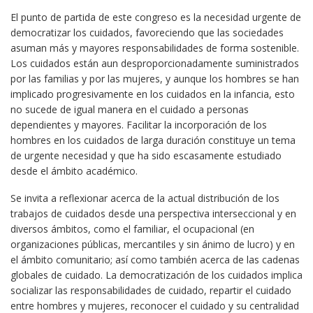
El punto de partida de este congreso es la necesidad urgente de
democratizar los cuidados, favoreciendo que las sociedades
asuman más y mayores responsabilidades de forma sostenible.
Los cuidados están aun desproporcionadamente suministrados
por las familias y por las mujeres, y aunque los hombres se han
implicado progresivamente en los cuidados en la infancia, esto
no sucede de igual manera en el cuidado a personas
dependientes y mayores. Facilitar la incorporación de los
hombres en los cuidados de larga duración constituye un tema
de urgente necesidad y que ha sido escasamente estudiado
desde el ámbito académico.
Se invita a reflexionar acerca de la actual distribución de los
trabajos de cuidados desde una perspectiva interseccional y en
diversos ámbitos, como el familiar, el ocupacional (en
organizaciones públicas, mercantiles y sin ánimo de lucro) y en
el ámbito comunitario; así como también acerca de las cadenas
globales de cuidado. La democratización de los cuidados implica
socializar las responsabilidades de cuidado, repartir el cuidado
entre hombres y mujeres, reconocer el cuidado y su centralidad