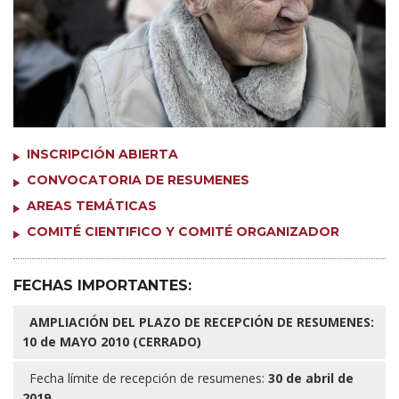
INSCRIPCIÓN ABIERTA
CONVOCATORIA DE RESUMENES
AREAS TEMÁTICAS
COMITÉ CIENTIFICO Y COMITÉ ORGANIZADOR
FECHAS IMPORTANTES:
AMPLIACIÓN DEL PLAZO DE RECEPCIÓN DE RESUMENES:
10 de MAYO 2010 (CERRADO)
Fecha límite de recepción de resumenes:
30 de abril de
2019