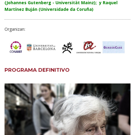
(Johannes Gutenberg - Universität Mainz); y
Raquel
Martínez Buján (Universidade da Coruña)
Organizan:
PROGRAMA DEFINITIVO