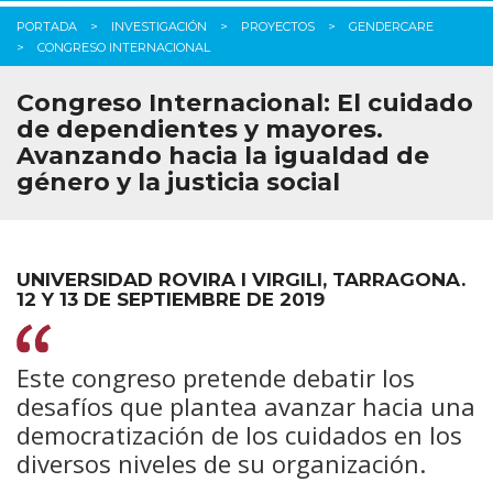
PORTADA
INVESTIGACIÓN
PROYECTOS
GENDERCARE
CONGRESO INTERNACIONAL
Congreso Internacional: El cuidado
de dependientes y mayores.
Avanzando hacia la igualdad de
género y la justicia social
UNIVERSIDAD ROVIRA I VIRGILI, TARRAGONA.
12 Y 13 DE SEPTIEMBRE DE 2019
Este congreso pretende debatir los
desafíos que plantea avanzar hacia una
democratización de los cuidados en los
diversos niveles de su organización.