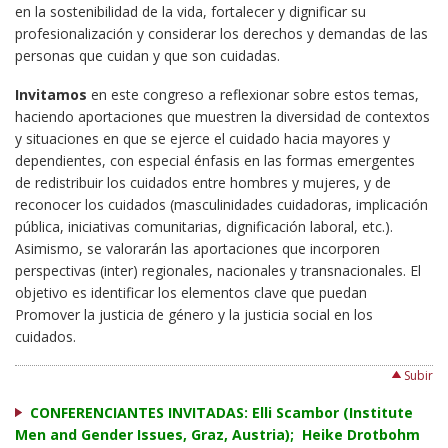
en la sostenibilidad de la vida, fortalecer y dignificar su
profesionalización y considerar los derechos y demandas de las
personas que cuidan y que son cuidadas.
Invitamos
en este congreso a reflexionar sobre estos temas,
haciendo aportaciones que muestren la diversidad de contextos
y situaciones en que se ejerce el cuidado hacia mayores y
dependientes, con especial énfasis en las formas emergentes
de redistribuir los cuidados entre hombres y mujeres, y de
reconocer los cuidados (masculinidades cuidadoras, implicación
pública, iniciativas comunitarias, dignificación laboral, etc.).
Asimismo, se valorarán las aportaciones que incorporen
perspectivas (inter) regionales, nacionales y transnacionales. El
objetivo es identificar los elementos clave que puedan
Promover la justicia de género y la justicia social en los
cuidados.
Subir
CONFERENCIANTES INVITADAS: Elli Scambor (Institute
Men and Gender Issues, Graz, Austria); Heike Drotbohm