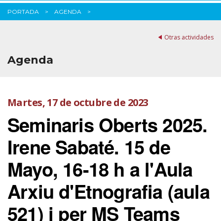
PORTADA
AGENDA
Otras actividades
Agenda
Martes, 17 de octubre de 2023
Seminaris Oberts 2025.
Irene Sabaté. 15 de
Mayo, 16-18 h a l'Aula
Arxiu d'Etnografia (aula
521) i per MS Teams