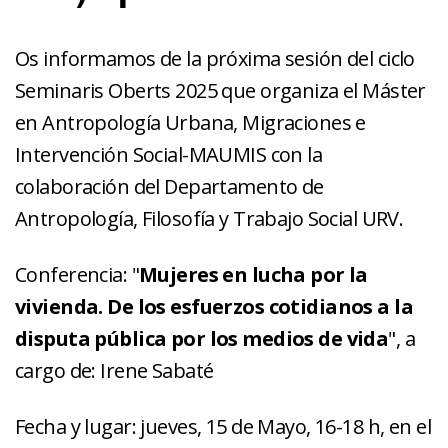
Os informamos de la próxima sesión del ciclo
Seminaris Oberts 2025 que organiza el Máster
en Antropología Urbana, Migraciones e
Intervención Social-MAUMIS con la
colaboración del Departamento de
Antropología, Filosofía y Trabajo Social URV.
Conferencia: "
Mujeres en lucha por la
vivienda. De los esfuerzos cotidianos a la
disputa pública por los medios de vida
", a
cargo de: Irene Sabaté
Fecha y lugar: jueves, 15 de Mayo, 16-18 h, en el