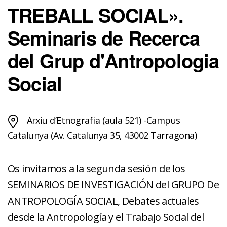
TREBALL SOCIAL».
Seminaris de Recerca
del Grup d'Antropologia
Social
Arxiu d’Etnografia (aula 521) -Campus
Catalunya (Av. Catalunya 35, 43002 Tarragona)
Os invitamos a la segunda sesión de los
SEMINARIOS DE INVESTIGACIÓN del GRUPO De
ANTROPOLOGÍA SOCIAL, Debates actuales
desde la Antropología y el Trabajo Social del