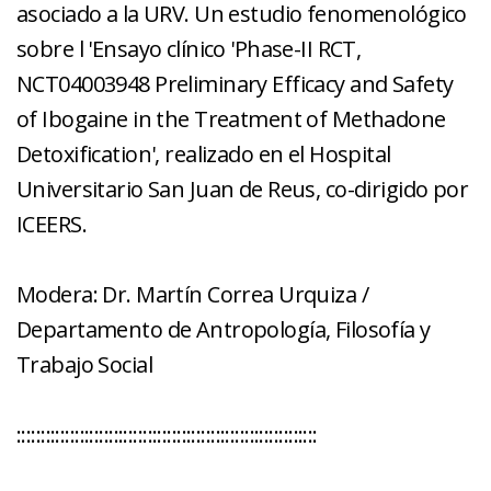
asociado a la URV. Un estudio fenomenológico
sobre l 'Ensayo clínico 'Phase-II RCT,
NCT04003948 Preliminary Efficacy and Safety
of Ibogaine in the Treatment of Methadone
Detoxification', realizado en el Hospital
Universitario San Juan de Reus, co-dirigido por
ICEERS.
Modera: Dr. Martín Correa Urquiza /
Departamento de Antropología, Filosofía y
Trabajo Social
::::::::::::::::::::::::::::::::::::::::::::::::::::::::::::::