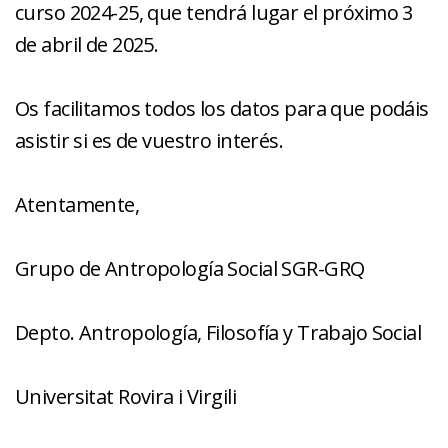
curso 2024-25, que tendrá lugar el próximo 3
de abril de 2025.
Os facilitamos todos los datos para que podáis
asistir si es de vuestro interés.
Atentamente,
Grupo de Antropología Social SGR-GRQ
Depto. Antropología, Filosofía y Trabajo Social
Universitat Rovira i Virgili