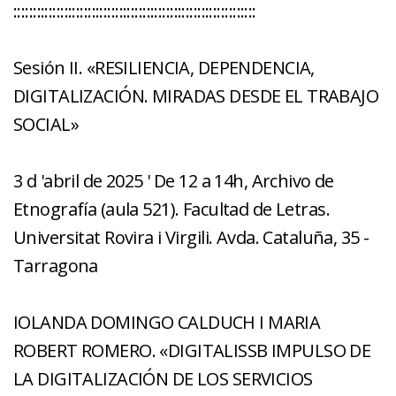
::::::::::::::::::::::::::::::::::::::::::::::::::::::::::::::
Sesión II. «RESILIENCIA, DEPENDENCIA,
DIGITALIZACIÓN. MIRADAS DESDE EL TRABAJO
SOCIAL»
3 d 'abril de 2025 ' De 12 a 14h, Archivo de
Etnografía (aula 521). Facultad de Letras.
Universitat Rovira i Virgili. Avda. Cataluña, 35 -
Tarragona
IOLANDA DOMINGO CALDUCH I MARIA
ROBERT ROMERO. «DIGITALISSB IMPULSO DE
LA DIGITALIZACIÓN DE LOS SERVICIOS