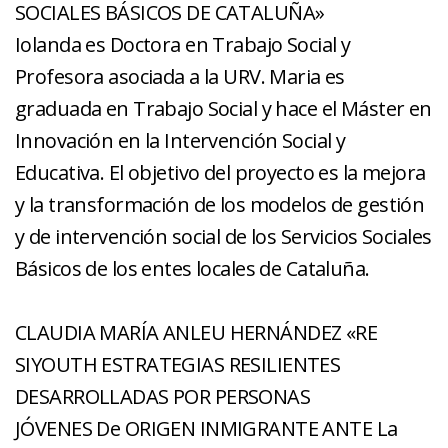
SOCIALES BÁSICOS DE CATALUÑA»
Iolanda es Doctora en Trabajo Social y
Profesora asociada a la URV. Maria es
graduada en Trabajo Social y hace el Máster en
Innovación en la Intervención Social y
Educativa. El objetivo del proyecto es la mejora
y la transformación de los modelos de gestión
y de intervención social de los Servicios Sociales
Básicos de los entes locales de Cataluña.
CLAUDIA MARÍA ANLEU HERNÁNDEZ «RE
SIYOUTH ESTRATEGIAS RESILIENTES
DESARROLLADAS POR PERSONAS
JÓVENES De ORIGEN INMIGRANTE ANTE La