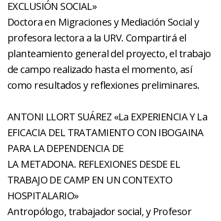
EXCLUSIÓN SOCIAL»
Doctora en Migraciones y Mediación Social y
profesora lectora a la URV. Compartirá el
planteamiento general del proyecto, el trabajo
de campo realizado hasta el momento, así
como resultados y reflexiones preliminares.
ANTONI LLORT SUÁREZ «La EXPERIENCIA Y La
EFICACIA DEL TRATAMIENTO CON IBOGAINA
PARA LA DEPENDENCIA DE
LA METADONA. REFLEXIONES DESDE EL
TRABAJO DE CAMP EN UN CONTEXTO
HOSPITALARIO»
Antropólogo, trabajador social, y Profesor