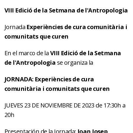
VIII Edició de la Setmana de l'Antropologia
Jornada
Experiències de cura comunitària i
comunitats que curen
En el marco de la
VIII Edició de la Setmana
de l'Antropologia
se organiza la
JORNADA: Experiències de cura
comunitària i comunitats que curen
JUEVES 23 DE NOVIEMBRE DE 2023 de 17:30h a
20h
Presentación de la Jornada:
Joan Josep