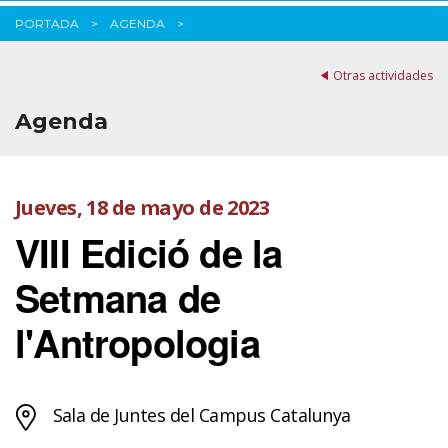
PORTADA
AGENDA
Otras actividades
Agenda
Jueves, 18 de mayo de 2023
VIII Edició de la
Setmana de
l'Antropologia
Sala de Juntes del Campus Catalunya