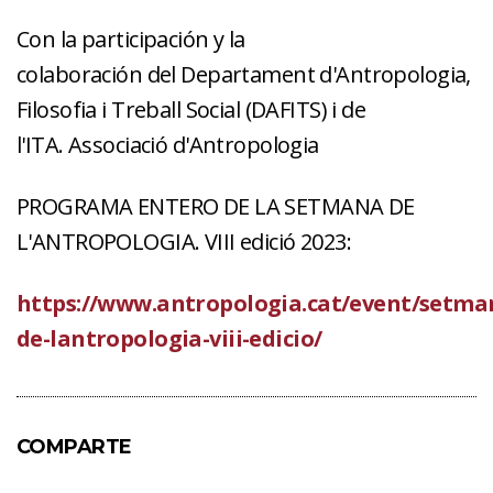
Con la participación y la
colaboración del Departament d'Antropologia,
Filosofia i Treball Social (DAFITS) i de
l'ITA. Associació d'Antropologia
PROGRAMA ENTERO DE LA SETMANA DE
L'ANTROPOLOGIA. VIII edició 2023:
https://www.antropologia.cat/event/setma
de-lantropologia-viii-edicio/
COMPARTE