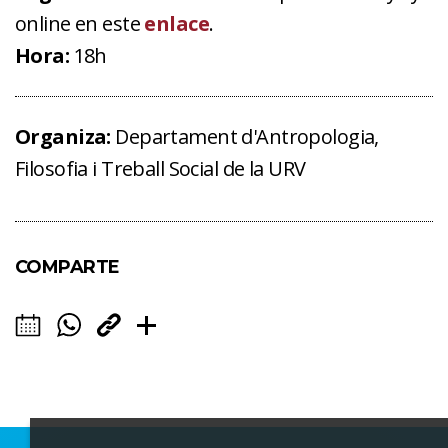
online en este
enlace
.
Hora:
18h
Organiza:
Departament d'Antropologia,
Filosofia i Treball Social de la URV
COMPARTE