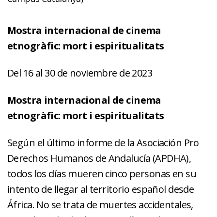
Mostra internacional de cinema
etnogràfic: mort i espiritualitats
Del 16 al 30 de noviembre de 2023
Mostra internacional de cinema
etnogràfic: mort i espiritualitats
Según el último informe de la Asociación Pro
Derechos Humanos de Andalucía (APDHA),
todos los días mueren cinco personas en su
intento de llegar al territorio español desde
África. No se trata de muertes accidentales,