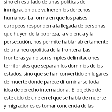
sino el resultado de unas políticas de
inmigración que vulneren los derechos
humanos. La forma en que los países
europeos responden a la llegada de personas
que huyen de la pobreza, la violencia y la
persecución, nos permite hablar abiertamente
de una necropolítica de la frontera. Las
fronteras ya no son simples delimitaciones
territoriales que separan los dominios de los
estados, sino que se han convertido en lugares
de muerte donde parece difuminarse toda
idea de derecho internacional. El objetivo de
este ciclo de cine en el que se habla de muerte
y migraciones es tomar conciencia de las