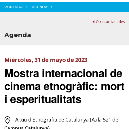
PORTADA
AGENDA
Otras actividades
Agenda
Miércoles, 31 de mayo de 2023
Mostra internacional de
cinema etnogràfic: mort
i esperitualitats
Arxiu d'Etnografia de Catalunya (Aula 521 del
Campus Catalunya)