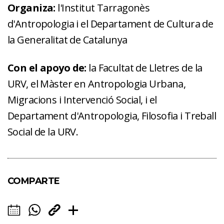
Organiza:
l'Institut Tarragonès
d'Antropologia i el Departament de Cultura de
la Generalitat de Catalunya
Con el apoyo de:
la Facultat de Lletres de la
URV, el Màster en Antropologia Urbana,
Migracions i Intervenció Social, i el
Departament d'Antropologia, Filosofia i Treball
Social de la URV.
COMPARTE