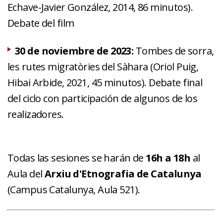
Echave-Javier González, 2014, 86 minutos).
Debate del film
30 de noviembre de 2023:
Tombes de sorra,
les rutes migratòries del Sàhara (Oriol Puig,
Hibai Arbide, 2021, 45 minutos). Debate final
del ciclo con participación de algunos de los
realizadores.
Todas las sesiones se harán de
16h a 18h
al
Aula del
Arxiu d'Etnografia de Catalunya
(Campus Catalunya, Aula 521).