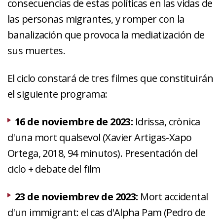
consecuencias de estas políticas en las vidas de
las personas migrantes, y romper con la
banalización que provoca la mediatización de
sus muertes.
El ciclo constará de tres filmes que constituirán
el siguiente programa:
16 de noviembre de 2023:
Idrissa, crònica
d'una mort qualsevol (Xavier Artigas-Xapo
Ortega, 2018, 94 minutos). Presentación del
ciclo + debate del film
23 de noviembrev de 2023:
Mort accidental
d'un immigrant: el cas d'Alpha Pam (Pedro de