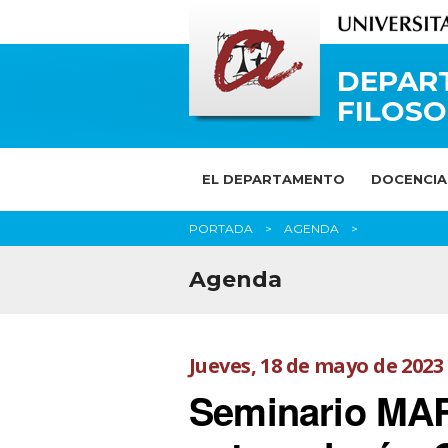
DEPAR
FILOSO
EL DEPARTAMENTO
DOCENCIA
PORTADA
AGENDA
Agenda
Jueves, 18 de mayo de 2023
Seminario MAR