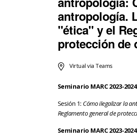
antropología: 
antropología. 
"ética" y el R
protección de 
Virtual via Teams
Seminario MARC 2023-2024
Sesión 1:
Cómo ilegalizar la ant
Reglamento general de protecc
Seminario MARC 2023-2024