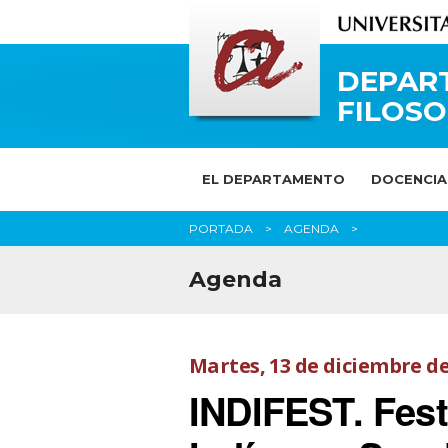
DEPAR
FILOSO
EL DEPARTAMENTO
DOCENCIA
PORTADA
AGENDA
Agenda
Martes, 13 de diciembre de
INDIFEST. Fest