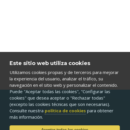
Este sitio web utiliza cookies
Utilizamos cookies propias y de terceros para mejorar
la experiencia del usuario, analizar el tráfico, su
navegación en el sitio web y personalizar el contenido.
Puede "Aceptar todas las cookies", "Configurar las
cookies" que desea aceptar o "Rechazar todas"
(excepto las cookies técnicas que son necesarias).
Consulte nuestra
política de cookies
para obtener
más información.
Aceptar todas las cookies