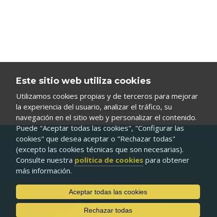
Este sitio web utiliza cookies
Utilizamos cookies propias y de terceros para mejorar
la experiencia del usuario, analizar el tráfico, su
navegación en el sitio web y personalizar el contenido.
Puede "Aceptar todas las cookies", "Configurar las
cookies" que desea aceptar o "Rechazar todas"
(excepto las cookies técnicas que son necesarias).
Consulte nuestra
política de cookies
para obtener
más información.
Aceptar todas las cookies
Rechazar todas