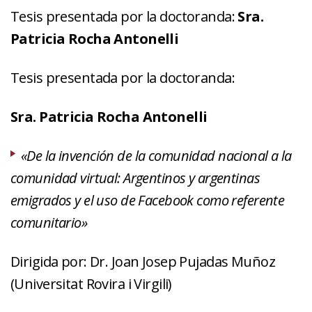
Tesis presentada por la doctoranda:
Sra.
Patricia Rocha Antonelli
Tesis presentada por la doctoranda:
Sra. Patricia Rocha Antonelli
«De la invención de la comunidad nacional a la
comunidad virtual: Argentinos y argentinas
emigrados y el uso de Facebook como referente
comunitario»
Dirigida por: Dr. Joan Josep Pujadas Muñoz
(Universitat Rovira i Virgili)