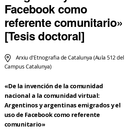
Facebook como
referente comunitario»
[Tesis doctoral]
Arxiu d'Etnografia de Catalunya (Aula 512 del
Campus Catalunya)
«De la invención de la comunidad
nacional a la comunidad virtual:
Argentinos y argentinas emigrados y el
uso de Facebook como referente
comunitario»