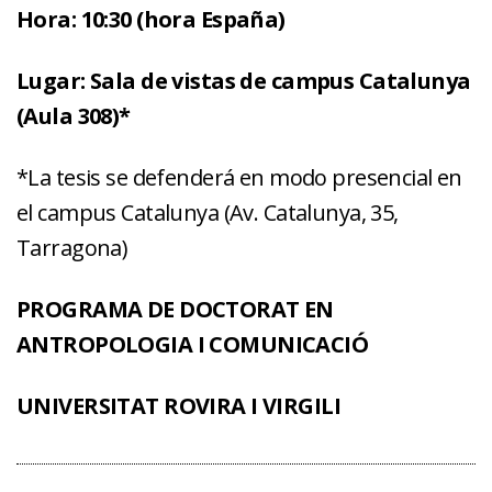
Hora:
10:30 (hora España)
Lugar:
Sala de vistas de campus Catalunya
(Aula 308)*
*La tesis se defenderá en modo presencial en
el campus Catalunya (Av. Catalunya, 35,
Tarragona)
PROGRAMA DE DOCTORAT EN
ANTROPOLOGIA I COMUNICACIÓ
UNIVERSITAT ROVIRA I VIRGILI