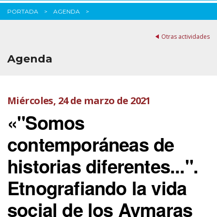
PORTADA
AGENDA
Otras actividades
Agenda
Miércoles, 24 de marzo de 2021
«"Somos
contemporáneas de
historias diferentes...".
Etnografiando la vida
social de los Aymaras