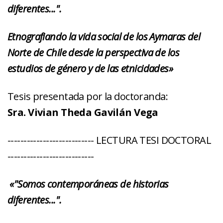
diferentes...".
Etnografiando la vida social de los Aymaras del
Norte de Chile desde la perspectiva de los
estudios de género y de las etnicidades
»
Tesis presentada por la doctoranda:
Sra. Vivian Theda Gavilán Vega
--------------------------- LECTURA TESI DOCTORAL
---------------------------
«"Somos contemporáneas de historias
diferentes...".