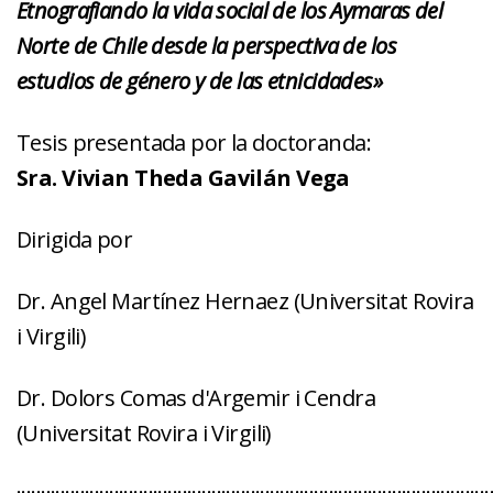
Etnografiando la vida social de los Aymaras del
Norte de Chile desde la perspectiva de los
estudios de género y de las etnicidades
»
Tesis presentada por la doctoranda:
Sra. Vivian Theda Gavilán Vega
Dirigida por
Dr. Angel Martínez Hernaez (Universitat Rovira
i Virgili)
Dr. Dolors Comas d'Argemir i Cendra
(Universitat Rovira i Virgili)