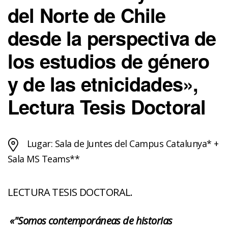
del Norte de Chile
desde la perspectiva de
los estudios de género
y de las etnicidades»,
Lectura Tesis Doctoral
Lugar: Sala de Juntes del Campus Catalunya* +
Sala MS Teams**
LECTURA TESIS DOCTORAL.
«"Somos contemporáneas de historias