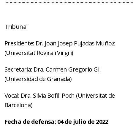
:::::::::::::::::::::::::::::::::::::::::::::::::::::::::::::::::::::::::::::::::::::::::::::::::
Tribunal
Presidente: Dr. Joan Josep Pujadas Muñoz
(Universitat Rovira i Virgili)
Secretaria: Dra. Carmen Gregorio Gil
(Universidad de Granada)
Vocal: Dra. Silvia Bofill Poch (Universitat de
Barcelona)
Fecha de defensa:
04 de julio de 2022