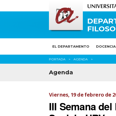
DEPAR
FILOSO
EL DEPARTAMENTO
DOCENCIA
PORTADA
AGENDA
Agenda
Viernes, 19 de febrero de 2
III Semana del