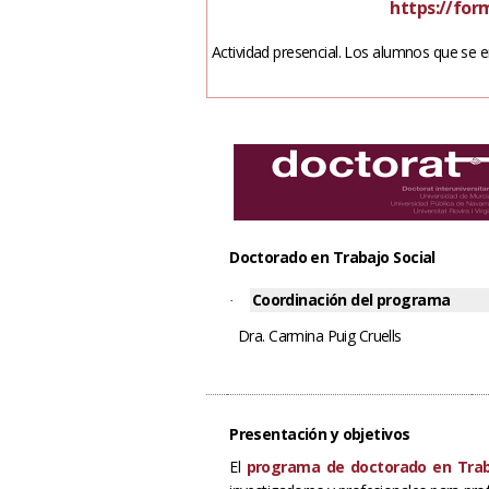
https://fo
Actividad presencial. Los alumnos que se e
Doctorado en Trabajo Social
Coordinación del programa
·
Dra. Carmina Puig Cruells
Presentación y objetivos
El
programa de doctorado en Trab