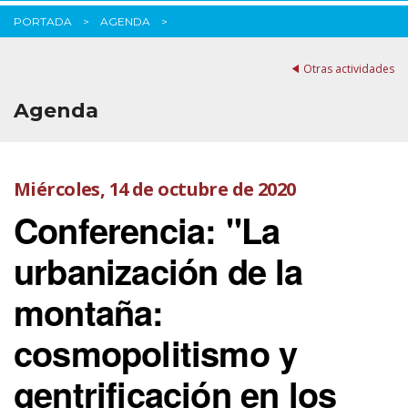
PORTADA
AGENDA
Otras actividades
Agenda
Miércoles, 14 de octubre de 2020
Conferencia: "La
urbanización de la
montaña:
cosmopolitismo y
gentrificación en los