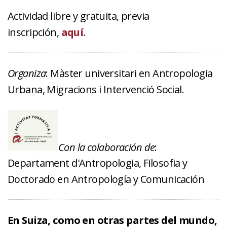
Actividad libre y gratuita, previa
inscripción,
aquí
.
Organiza
: Màster universitari en Antropologia
Urbana, Migracions i Intervenció Social.
Con la colaboración de
:
Departament d'Antropologia, Filosofia y
Doctorado en Antropología y Comunicación
En Suiza, como en otras partes del mundo,