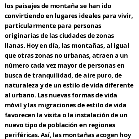
los paisajes de montaña se han ido
convirtiendo en lugares ideales para vivir,
particularmente para personas
originarias de las ciudades de zonas
llanas. Hoy en día, las montañas, al igual
que otras zonas no urbanas, atraen a un
número cada vez mayor de personas en
busca de tranquilidad, de aire puro, de
naturaleza y de un estilo de vida diferente
al urbano. Las nuevas formas de vida
móvil y las migraciones de estilo de vida
favorecen la visita o la instalación de un
nuevo tipo de población en regiones
periféricas. Así, las montañas acogen hoy