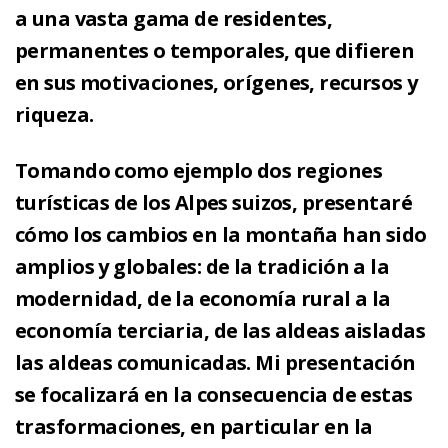
a una vasta gama de residentes,
permanentes o temporales, que difieren
en sus motivaciones, orígenes, recursos y
riqueza.
Tomando como ejemplo dos regiones
turísticas de los Alpes suizos, presentaré
cómo los cambios en la montaña han sido
amplios y globales: de la tradición a la
modernidad, de la economía rural a la
economía terciaria, de las aldeas aisladas
las aldeas comunicadas. Mi presentación
se focalizará en la consecuencia de estas
trasformaciones, en particular en la