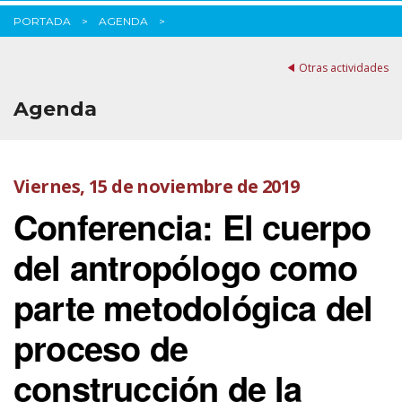
PORTADA
AGENDA
Otras actividades
Agenda
Viernes, 15 de noviembre de 2019
Conferencia: El cuerpo
del antropólogo como
parte metodológica del
proceso de
construcción de la