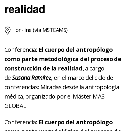
realidad
on-line (via MSTEAMS)
Conferencia:
El cuerpo del antropólogo
como parte metodológica del proceso de
construcción de la realidad,
a cargo
de
Susana Ramíre
z
,
en el marco del ciclo de
conferencias: Miradas desde la antropologia
médica, organizado por el Máster MAS
GLOBAL
Conferencia:
El cuerpo del antropólogo