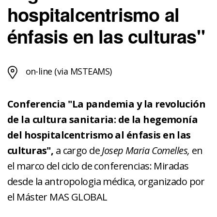
hospitalcentrismo al
énfasis en las culturas"
on-line (via MSTEAMS)
Conferencia "La pandemia y la revolución
de la cultura sanitaria: de la hegemonía
del hospitalcentrismo al énfasis en las
culturas",
a cargo de
Josep Maria Comelles,
en
el marco del ciclo de conferencias: Miradas
desde la antropologia médica, organizado por
el Máster MAS GLOBAL