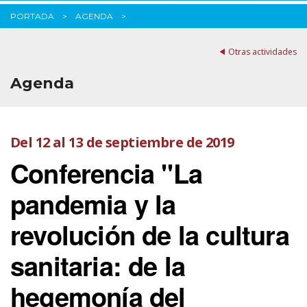
PORTADA
AGENDA
Otras actividades
Agenda
Del 12 al 13 de septiembre de 2019
Conferencia "La
pandemia y la
revolución de la cultura
sanitaria: de la
hegemonía del