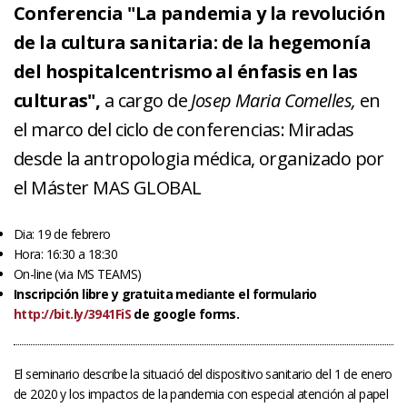
Conferencia "La pandemia y la revolución
de la cultura sanitaria: de la hegemonía
del hospitalcentrismo al énfasis en las
culturas",
a cargo de
Josep Maria Comelles,
en
el marco del ciclo de conferencias: Miradas
desde la antropologia médica, organizado por
el Máster MAS GLOBAL
Dia: 19 de febrero
Hora: 16:30 a 18:30
On-line (via MS TEAMS)
Inscripción libre y gratuita mediante el formulario
http://bit.ly/3941FiS
de google forms.
El seminario describe la situació del dispositivo sanitario del 1 de enero
de 2020 y los impactos de la pandemia con especial atención al papel