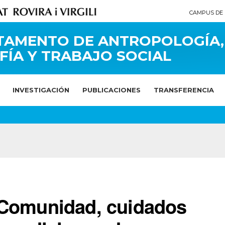
CAMPUS DE 
TAMENTO DE ANTROPOLOGÍA,
FÍA Y TRABAJO SOCIAL
INVESTIGACIÓN
PUBLICACIONES
TRANSFERENCIA
"Comunidad, cuidados