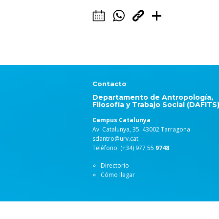
Contacto
Departamento de Antropología,
Filosofía y Trabajo Social (DAFITS
Campus Catalunya
Av. Catalunya, 35. 43002 Tarragona
sdantro@urv.cat
Teléfono: (+34) 977 55
9748
Directorio
Cómo llegar