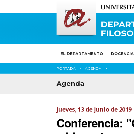
DEPAR
FILOSO
EL DEPARTAMENTO
DOCENCIA
PORTADA
AGENDA
Agenda
Jueves, 13 de junio de 2019
Conferencia: 