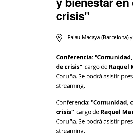
y bienestar en
crisis"
Palau Macaya (Barcelona) y
Conferencia: "Comunidad, 
de crisis"
cargo de
Raquel 
Coruña. Se podrá asistir pre
streaming.
Conferencia
: "Comunidad, c
crisis"
cargo de
Raquel Mar
Coruña. Se podrá asistir pre
streaming.