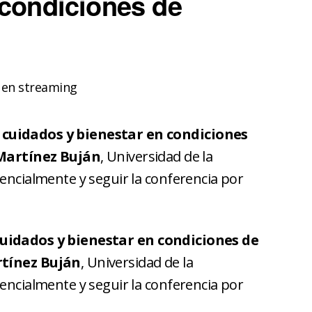
 condiciones de
 en streaming
cuidados y bienestar en condiciones
Martínez Buján
, Universidad de la
sencialmente y seguir la conferencia por
uidados y bienestar en condiciones de
tínez Buján
, Universidad de la
sencialmente y seguir la conferencia por