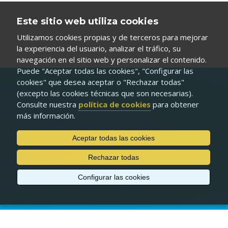
Este sitio web utiliza cookies
Utilizamos cookies propias y de terceros para mejorar
la experiencia del usuario, analizar el tráfico, su
navegación en el sitio web y personalizar el contenido.
Puede "Aceptar todas las cookies", "Configurar las
cookies" que desea aceptar o "Rechazar todas"
(excepto las cookies técnicas que son necesarias).
Consulte nuestra
política de cookies
para obtener
más información.
Aceptar todas las cookies
Rechazar todas
Configurar las cookies