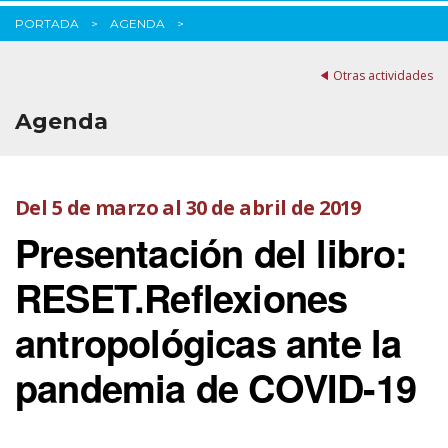
PORTADA
AGENDA
Otras actividades
Agenda
Del 5 de marzo al 30 de abril de 2019
Presentación del libro:
RESET.Reflexiones
antropológicas ante la
pandemia de COVID-19