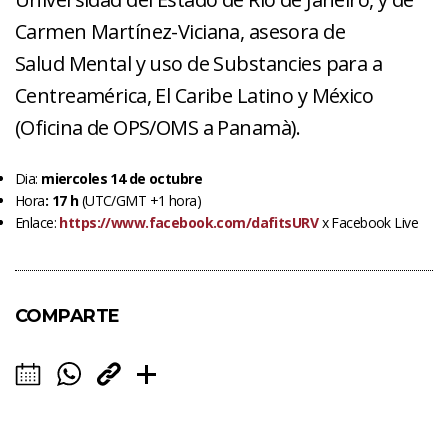
Carmen Martínez-Viciana, asesora de
Salud Mental y uso de Substancies para a
Centreamérica, El Caribe Latino y México
(Oficina de OPS/OMS a Panamà).
Dia:
miercoles 14 de octubre
Hora
: 17 h
(UTC/GMT +1 hora)
Enlace:
https://www.facebook.com/dafitsURV
x Facebook Live
COMPARTE