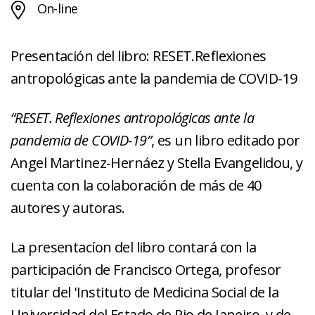
On-line
Presentación del libro: RESET.Reflexiones
antropológicas ante la pandemia de COVID-19
“RESET. Reflexiones antropológicas ante la
pandemia de COVID-19”
, es un libro editado por
Angel Martinez-Hernáez y Stella Evangelidou, y
cuenta con la colaboración de más de 40
autores y autoras.
La presentacíon del libro contará con la
participación de Francisco Ortega, profesor
titular del 'Instituto de Medicina Social de la
Universidad del Estado de Rio de Janeiro, y de