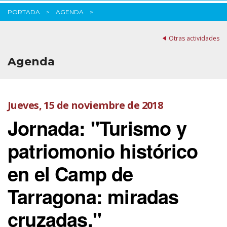
PORTADA
AGENDA
Otras actividades
Agenda
Jueves, 15 de noviembre de 2018
Jornada: "Turismo y
patriomonio histórico
en el Camp de
Tarragona: miradas
cruzadas."