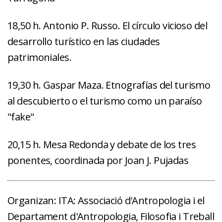
18,50 h. Antonio P. Russo. El círculo vicioso del
desarrollo turístico en las ciudades
patrimoniales.
19,30 h. Gaspar Maza. Etnografías del turismo
al descubierto o el turismo como un paraíso
"fake"
20,15 h. Mesa Redonda y debate de los tres
ponentes, coordinada por Joan J. Pujadas
Organizan: ITA: Associació d'Antropologia i el
Departament d'Antropologia, Filosofia i Treball