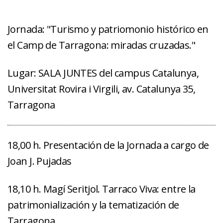
Jornada: "Turismo y patriomonio histórico en
el Camp de Tarragona: miradas cruzadas."
Lugar: SALA JUNTES del campus Catalunya,
Universitat Rovira i Virgili, av. Catalunya 35,
Tarragona
18,00 h. Presentación de la Jornada a cargo de
Joan J. Pujadas
18,10 h. Magí Seritjol. Tarraco Viva: entre la
patrimonialización y la tematización de
Tarragona