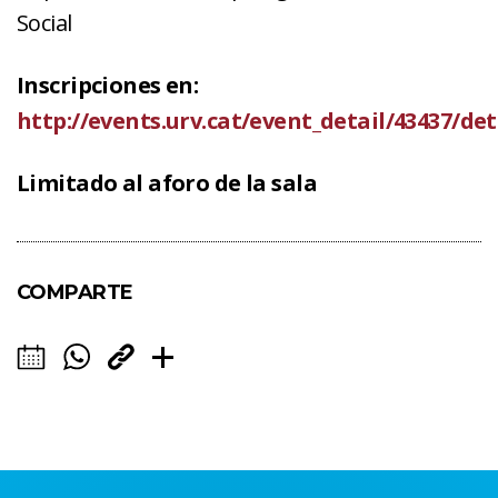
Social
Inscripciones en:
http://events.urv.cat/event_detail/43437/det
Limitado al aforo de la sala
COMPARTE