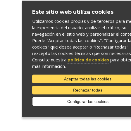
Este sitio web utiliza cookies
Utilizamos cookies propias y de terceros para m
la experiencia del usuario, analizar el tráfico, su
navegación en el sitio web y personalizar el cont
Puede "Aceptar todas las cookies", "Configurar l
cookies" que desea aceptar o "Rechazar todas"
(excepto las cookies técnicas que son necesarias
Consulte nuestra
política de cookies
para obte
más información.
Aceptar todas las cookies
Rechazar todas
Configurar las cookies