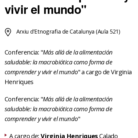
vivir el mundo"
Arxiu d’Etnografia de Catalunya (Aula 521)
Conferencia: "
Más allá de la alimentación
saludable: la macrobiótica como forma de
comprender y vivir el mundo
" a cargo de Virginia
Henriques
Conferencia: "
Más allá de la alimentación
saludable: la macrobiótica como forma de
comprender y vivir el mundo
"
A cargo de:
Virginia Henriques
Calado