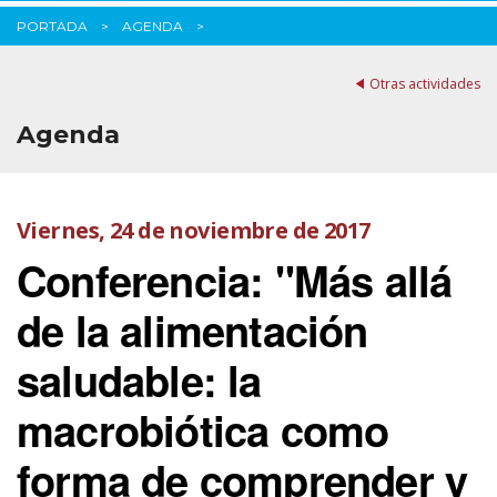
PORTADA
AGENDA
Otras actividades
Agenda
Viernes, 24 de noviembre de 2017
Conferencia: "Más allá
de la alimentación
saludable: la
macrobiótica como
forma de comprender y