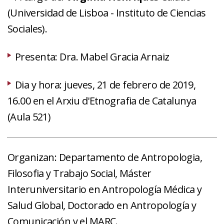
(Universidad de Lisboa - Instituto de Ciencias
Sociales).
Presenta: Dra. Mabel Gracia Arnaiz
Dia y hora: jueves, 21 de febrero de 2019,
16.00 en el Arxiu d'Etnografia de Catalunya
(Aula 521)
Organizan: Departamento de Antropologia,
Filosofia y Trabajo Social, Máster
Interuniversitario en Antropología Médica y
Salud Global, Doctorado en Antropología y
Comunicación y el MARC.