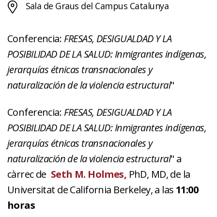
Sala de Graus del Campus Catalunya
Conferencia:
FRESAS, DESIGUALDAD Y LA
POSIBILIDAD DE LA SALUD: Inmigrantes indígenas,
jerarquías étnicas transnacionales y
naturalización de la violencia estructural
"
Conferencia:
FRESAS, DESIGUALDAD Y LA
POSIBILIDAD DE LA SALUD: Inmigrantes indígenas,
jerarquías étnicas transnacionales y
naturalización de la violencia estructural
" a
càrrec de
Seth M. Holmes,
PhD, MD, de la
Universitat de California Berkeley, a las
11:00
horas