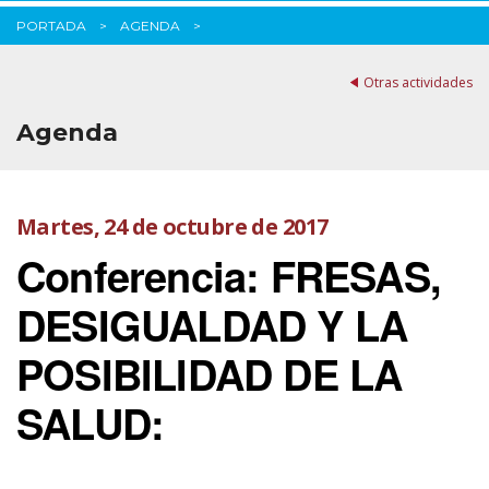
PORTADA
AGENDA
Otras actividades
Agenda
Martes, 24 de octubre de 2017
Conferencia: FRESAS,
DESIGUALDAD Y LA
POSIBILIDAD DE LA
SALUD: