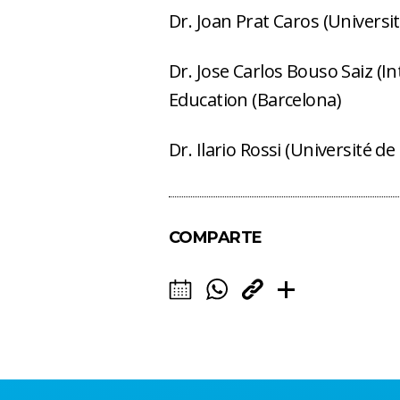
Dr. Joan Prat Caros (Universitat
Dr. Jose Carlos Bouso Saiz (I
Education (Barcelona)
Dr. Ilario Rossi (Université d
COMPARTE