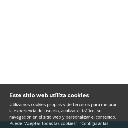
Este sitio web utiliza cookies
Utilizamos cookies propias y de terceros para mejorar
la experiencia del usuario, analizar el tráfico, su
navegación en el sitio web y personalizar el contenido.
Puede "Aceptar todas las cookies", "Configurar las