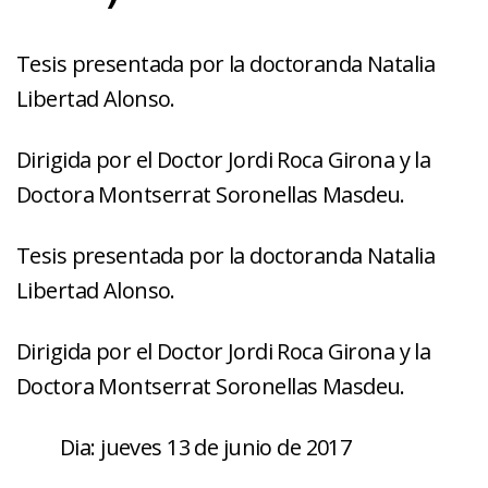
Tesis presentada por la doctoranda Natalia
Libertad Alonso.
Dirigida por el Doctor Jordi Roca Girona y la
Doctora Montserrat Soronellas Masdeu.
Tesis presentada por la doctoranda Natalia
Libertad Alonso.
Dirigida por el Doctor Jordi Roca Girona y la
Doctora Montserrat Soronellas Masdeu.
Dia: jueves 13 de junio de 2017