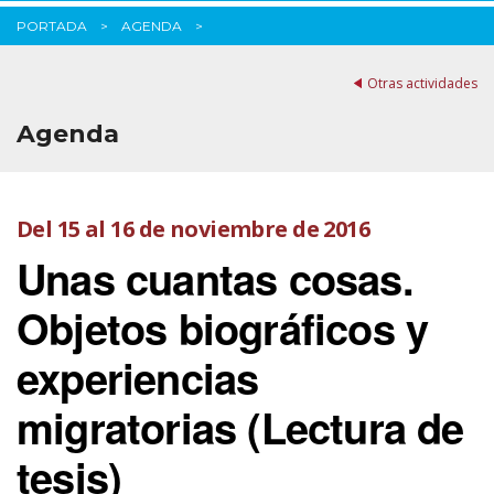
PORTADA
AGENDA
Otras actividades
Agenda
Del 15 al 16 de noviembre de 2016
Unas cuantas cosas.
Objetos biográficos y
experiencias
migratorias (Lectura de
tesis)