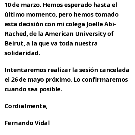
10 de marzo. Hemos esperado hasta el
último momento, pero hemos tomado
esta decisión con mi colega Joelle Abi-
Rached, de la American University of
Beirut, a la que va toda nuestra
solidaridad.
Intentaremos realizar la sesión cancelada
el 26 de mayo próximo. Lo confirmaremos
cuando sea posible.
Cordialmente,
Fernando Vidal