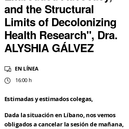
and the Structural
Limits of Decolonizing
Health Research", Dra.
ALYSHIA GÁLVEZ
EN LÍNEA
16:00 h
Estimadas y estimados colegas,
Dada la situación en Líbano, nos vemos
obligados a cancelar la sesión de mañana,