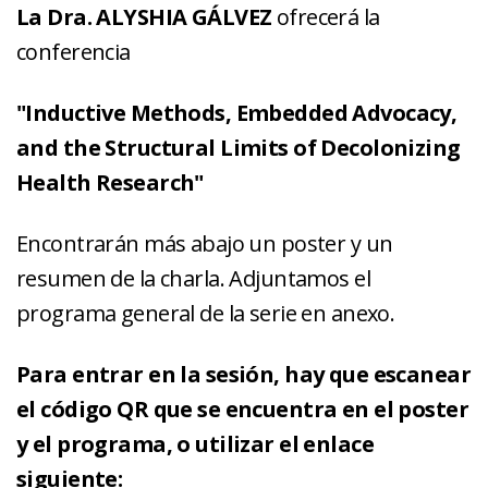
La Dra. ALYSHIA GÁLVEZ
ofrecerá la
conferencia
"Inductive Methods, Embedded Advocacy,
and the Structural Limits of Decolonizing
Health Research"
Encontrarán más abajo un poster y un
resumen de la charla. Adjuntamos el
programa general de la serie en anexo.
Para entrar en la sesión, hay que escanear
el código QR que se encuentra en el poster
y el programa, o utilizar el enlace
siguiente: