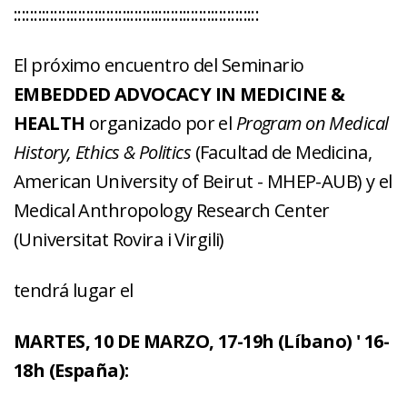
:::::::::::::::::::::::::::::::::::::::::::::::::::::::::::::
El próximo encuentro del Seminario
EMBEDDED ADVOCACY IN MEDICINE &
HEALTH
organizado por el
Program on Medical
History, Ethics & Politics
(Facultad de Medicina,
American University of Beirut - MHEP-AUB) y el
Medical Anthropology Research Center
(Universitat Rovira i Virgili)
tendrá lugar el
MARTES, 10 DE MARZO, 17-19h (Líbano) ' 16-
18h (España):