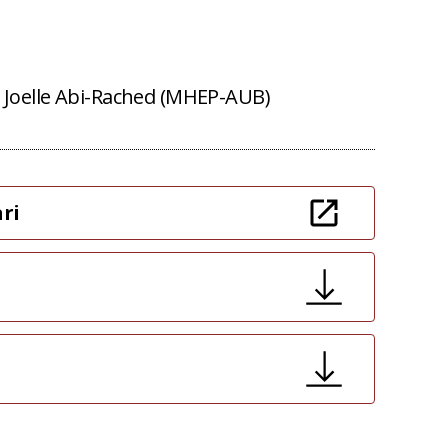
 Joelle Abi-Rached (MHEP-AUB)
ri